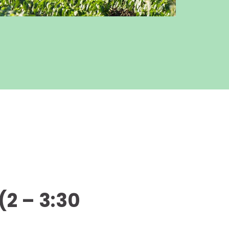
(2 – 3:30