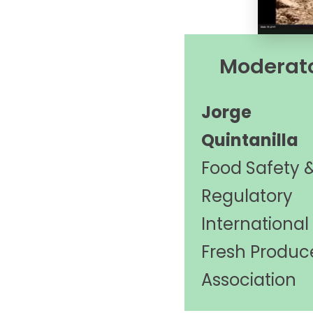
Moderat
Jorge
Quintanilla
Food Safety 
Regulatory
International
Fresh Produc
Association