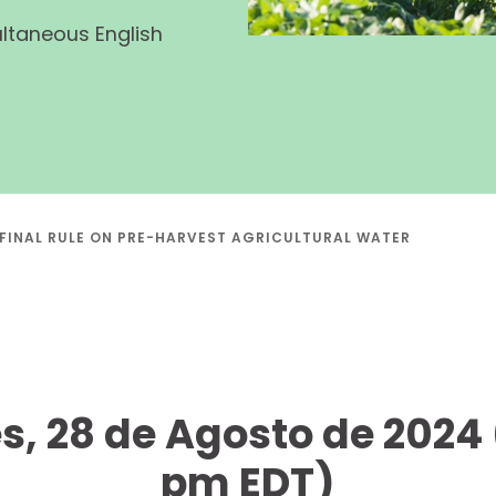
ultaneous English
FINAL RULE ON PRE-HARVEST AGRICULTURAL WATER
s, 28 de Agosto de 2024 
pm EDT)